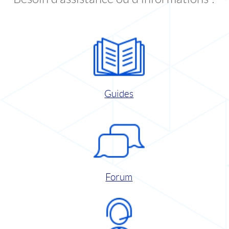
Guides
Forum